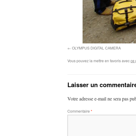
OLYMPUS DIGITAL CAMERA
Vous pouvez la mettre en favoris avec
ce 
Laisser un commentair
Votre adresse e-mail ne sera pas pub
Commentaire
*