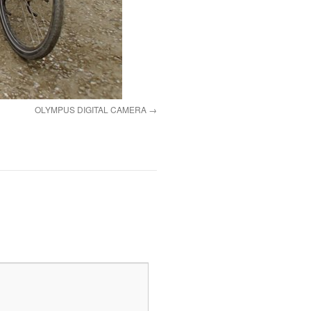
OLYMPUS DIGITAL CAMERA