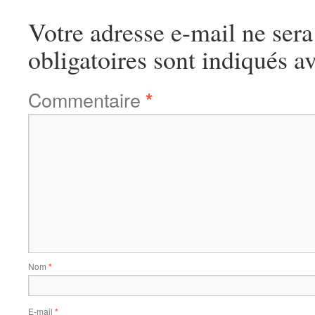
Votre adresse e-mail ne sera
obligatoires sont indiqués a
Commentaire
*
Nom
*
E-mail
*