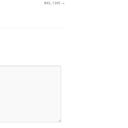
IMG_1395