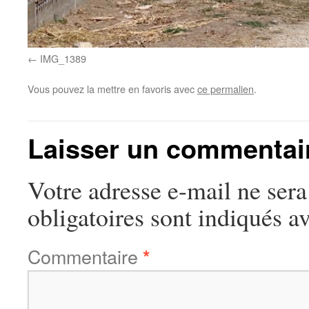
IMG_1389
Vous pouvez la mettre en favoris avec
ce permalien
.
Laisser un commentai
Votre adresse e-mail ne sera
obligatoires sont indiqués a
Commentaire
*