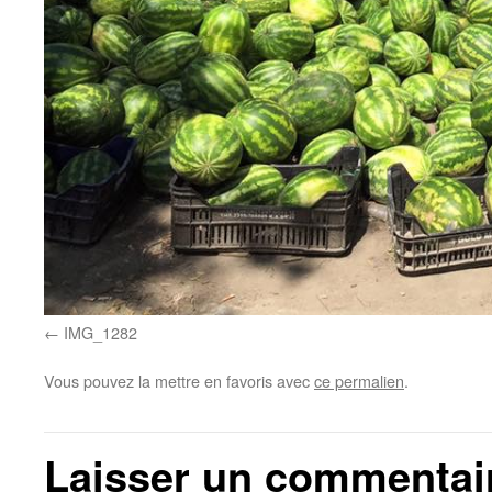
IMG_1282
Vous pouvez la mettre en favoris avec
ce permalien
.
Laisser un commentai