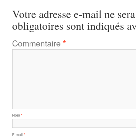
Votre adresse e-mail ne sera
obligatoires sont indiqués a
Commentaire
*
Nom
*
E-mail
*