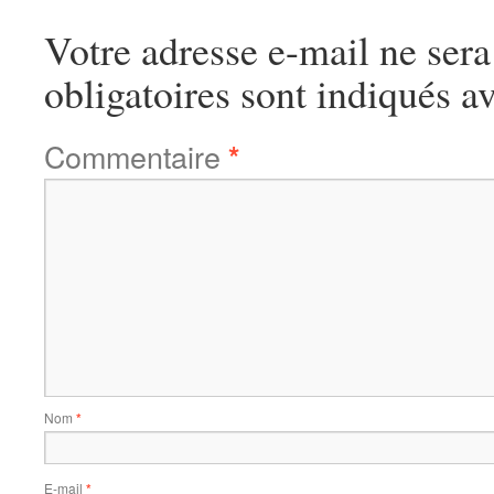
Votre adresse e-mail ne sera
obligatoires sont indiqués a
Commentaire
*
Nom
*
E-mail
*