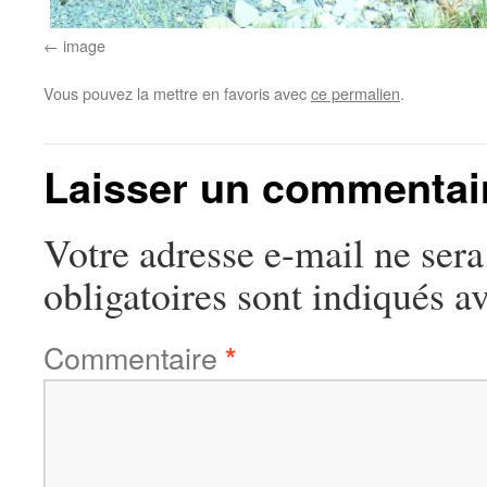
image
Vous pouvez la mettre en favoris avec
ce permalien
.
Laisser un commentai
Votre adresse e-mail ne sera
obligatoires sont indiqués a
Commentaire
*