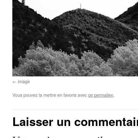
image
Vous pouvez la mettre en favoris avec
ce permalien
.
Laisser un commentai