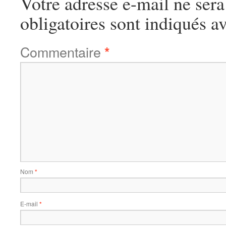
Votre adresse e-mail ne sera
obligatoires sont indiqués a
Commentaire
*
Nom
*
E-mail
*