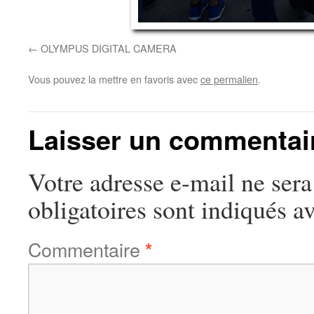
OLYMPUS DIGITAL CAMERA
Vous pouvez la mettre en favoris avec
ce permalien
.
Laisser un commentai
Votre adresse e-mail ne sera
obligatoires sont indiqués a
Commentaire
*