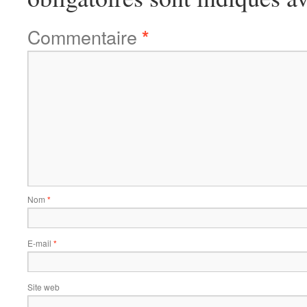
Commentaire
*
Nom
*
E-mail
*
Site web