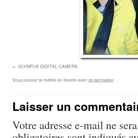
OLYMPUS DIGITAL CAMERA
Vous pouvez la mettre en favoris avec
ce permalien
.
Laisser un commentai
Votre adresse e-mail ne sera
obligatoires sont indiqués a