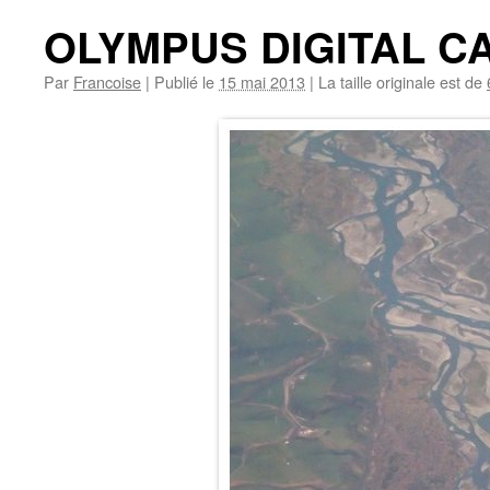
OLYMPUS DIGITAL 
Par
Francoise
|
Publié le
15 mai 2013
|
La taille originale est de