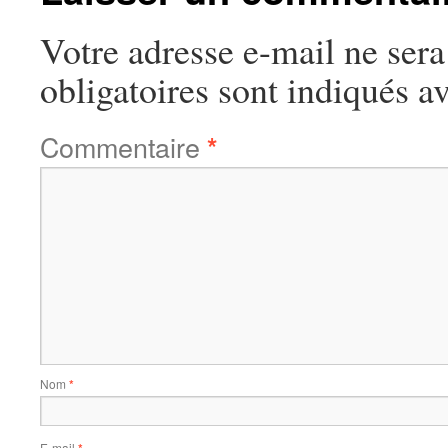
Votre adresse e-mail ne sera
obligatoires sont indiqués a
Commentaire
*
Nom
*
E-mail