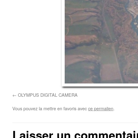
OLYMPUS DIGITAL CAMERA
Vous pouvez la mettre en favoris avec
ce permalien
.
Laisser un commentai