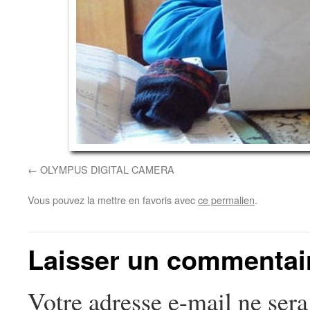
OLYMPUS DIGITAL CAMERA
Vous pouvez la mettre en favoris avec
ce permalien
.
Laisser un commentai
Votre adresse e-mail ne sera